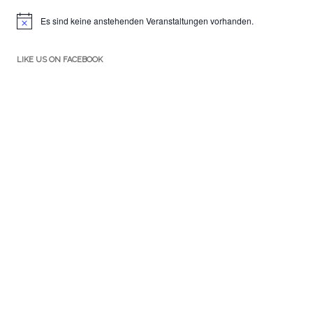
Es sind keine anstehenden Veranstaltungen vorhanden.
Hinweis
LIKE US ON FACEBOOK