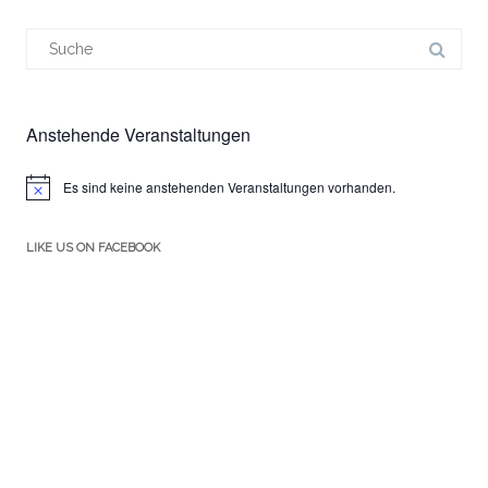
Suchergebnis
für:
Anstehende Veranstaltungen
Es sind keine anstehenden Veranstaltungen vorhanden.
Hinweis
LIKE US ON FACEBOOK