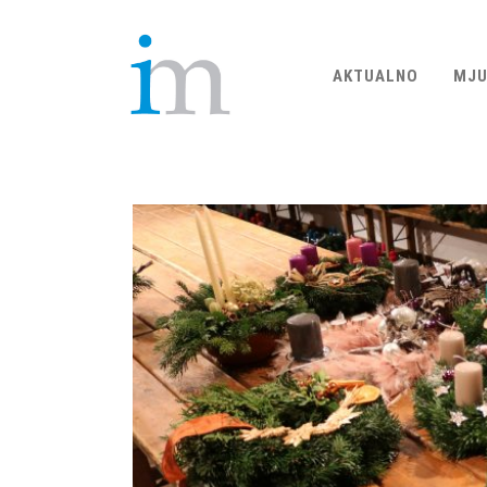
AKTUALNO
MJU