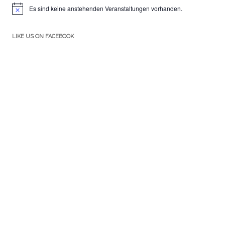
Es sind keine anstehenden Veranstaltungen vorhanden.
Hinweis
LIKE US ON FACEBOOK